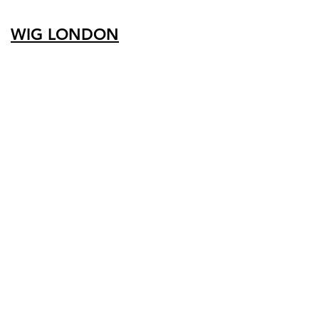
WIG LONDON