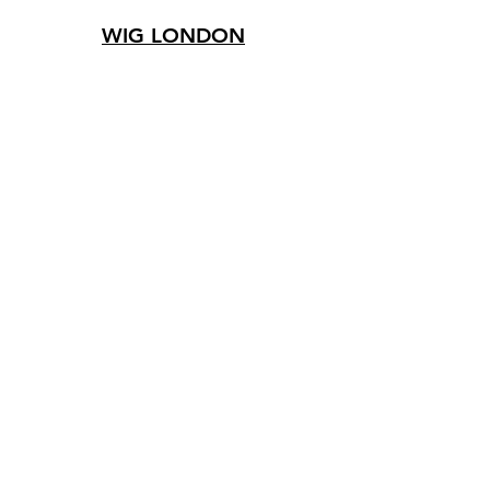
WIG LONDON