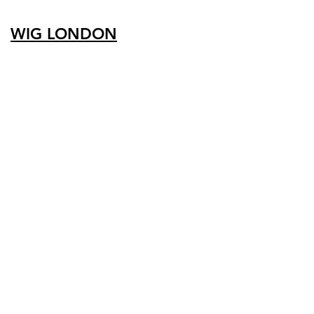
WIG LONDON